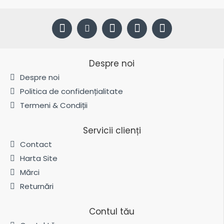
Despre noi
Despre noi
Politica de confidențialitate
Termeni & Condiții
Servicii clienți
Contact
Harta Site
Mărci
Returnări
Contul tău