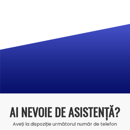
AI NEVOIE DE ASISTENȚĂ?
Aveți la dispoziție următorul număr de telefon