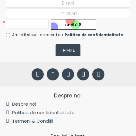
Am citit și sunt de acord cu
Politica de confidențialitate
TRIMITE
Despre noi
Despre noi
Politica de confidențialitate
Termeni & Condiții