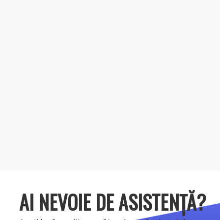
AI NEVOIE DE ASISTENȚĂ?