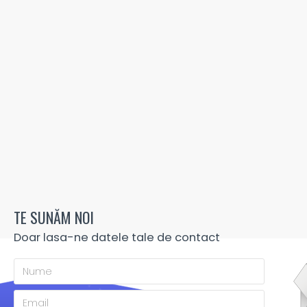
TE SUNĂM NOI
Doar lasa-ne datele tale de contact