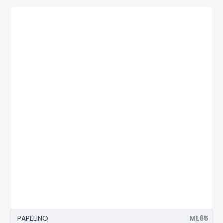
PAPELINO
ML65