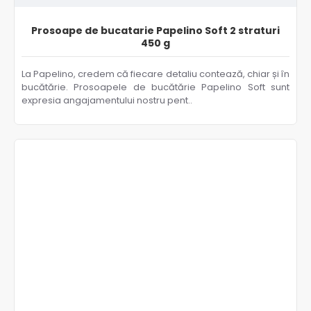
Prosoape de bucatarie Papelino Soft 2 straturi
450 g
La Papelino, credem că fiecare detaliu contează, chiar și în
bucătărie. Prosoapele de bucătărie Papelino Soft sunt
expresia angajamentului nostru pent..