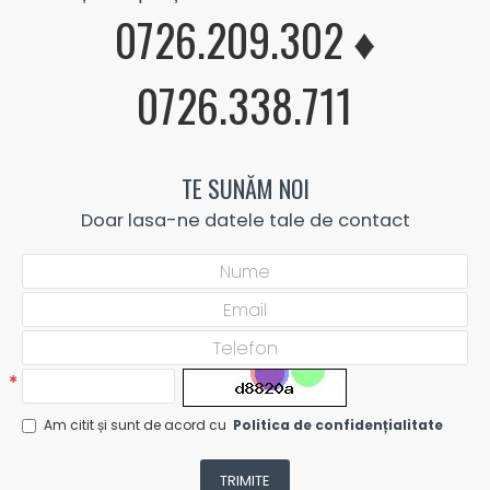
0726.209.302 ♦
0726.338.711
TE SUNĂM NOI
Doar lasa-ne datele tale de contact
Am citit și sunt de acord cu
Politica de confidențialitate
TRIMITE